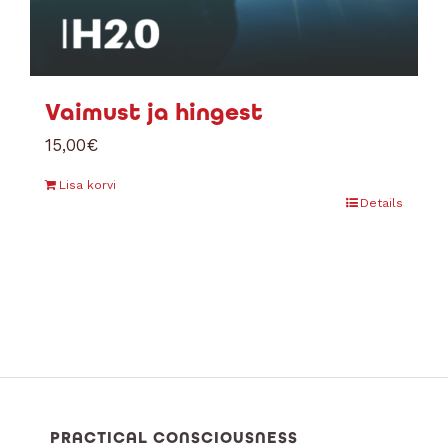
Vaimust ja hingest
15,00
€
Lisa korvi
Details
PRACTICAL CONSCIOUSNESS