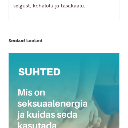
selgust, kohalolu ja tasakaalu.
Seotud tooted