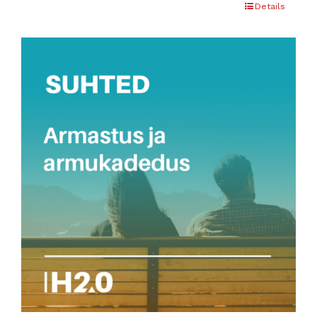
Details