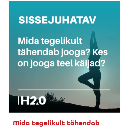
Mida tegelikult tähendab