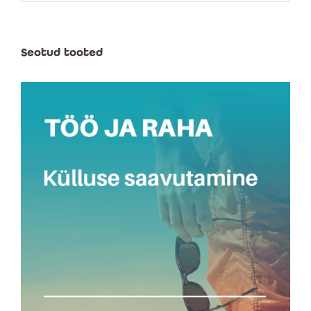
Seotud tooted