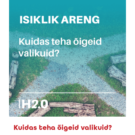
Kuidas teha õigeid valikuid?