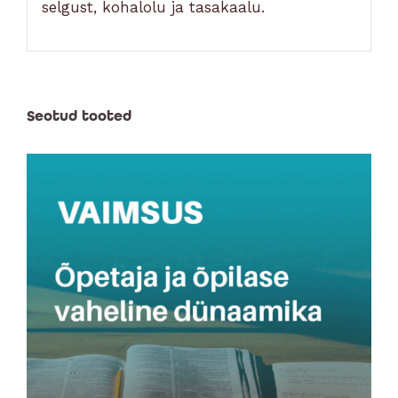
selgust, kohalolu ja tasakaalu.
Seotud tooted