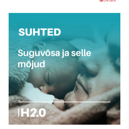
Details