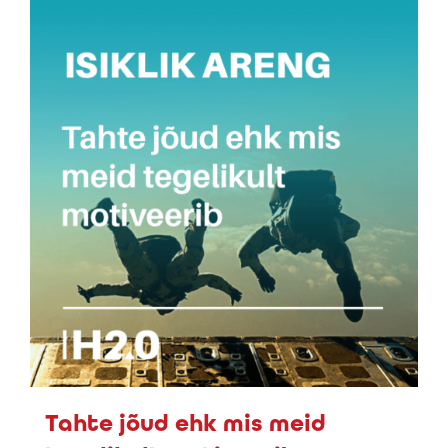
Tahte jõud ehk mis meid