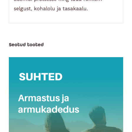
selgust, kohalolu ja tasakaalu.
Seotud tooted