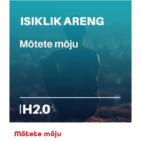
Mõtete mõju