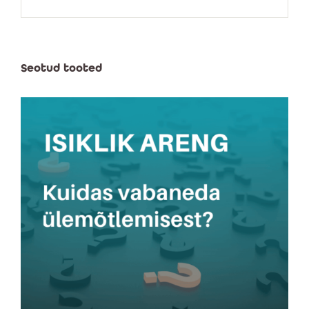
Seotud tooted