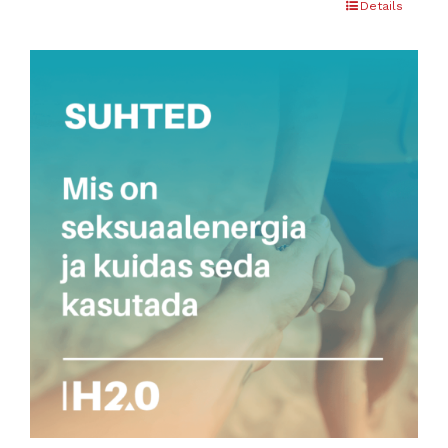
Details