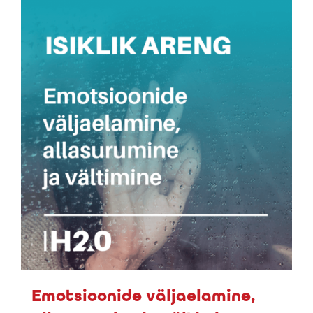
Emotsioonide väljaelamine,