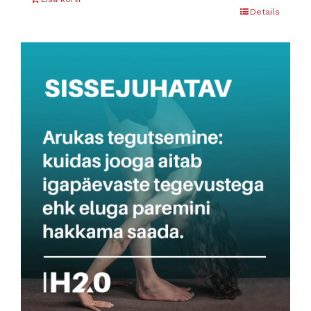
Details