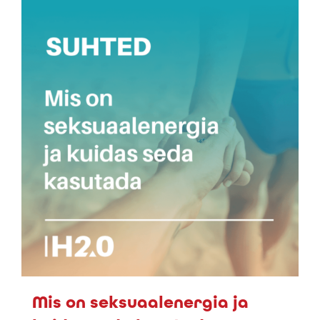
Mis on seksuaalenergia ja