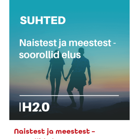
Naistest ja meestest –