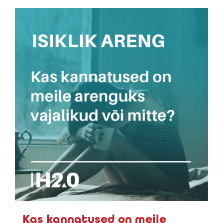
Kas kannatused on meile