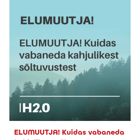
ELUMUUTJA! Kuidas vabaneda