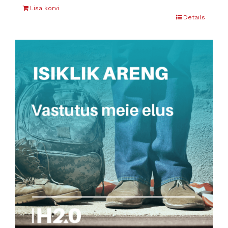
Lisa korvi
Details