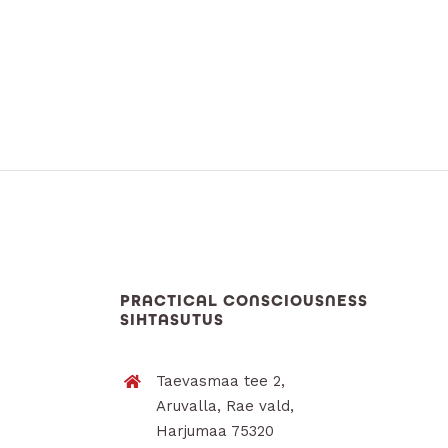
PRACTICAL CONSCIOUSNESS
SIHTASUTUS
Taevasmaa tee 2,
Aruvalla, Rae vald,
Harjumaa 75320