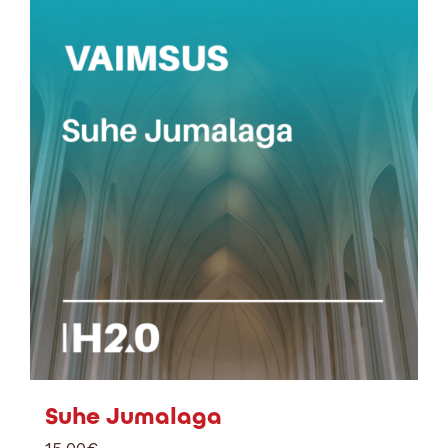
Suhe Jumalaga