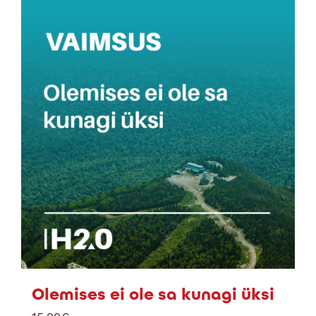
Olemises ei ole sa kunagi üksi