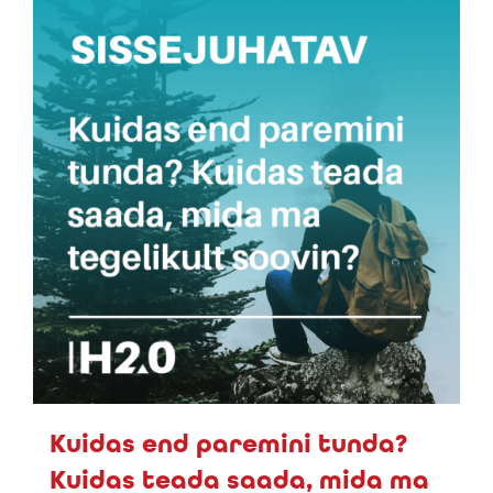
Kuidas end paremini tunda?
Kuidas teada saada, mida ma