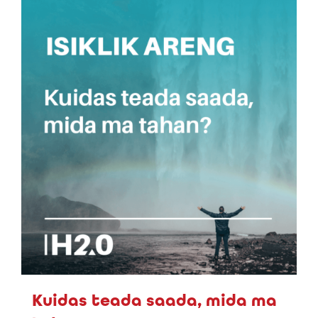
Kuidas teada saada, mida ma