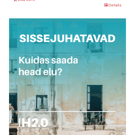
Details