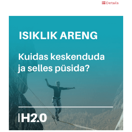
Details