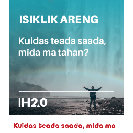
Kuidas teada saada, mida ma