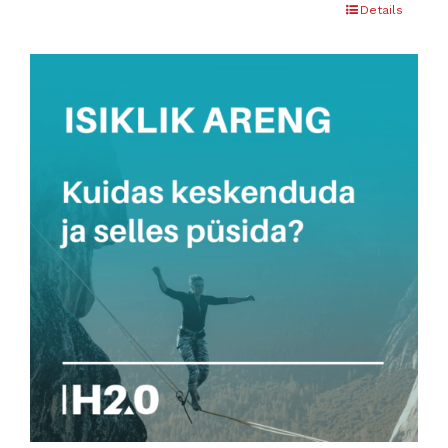
Details