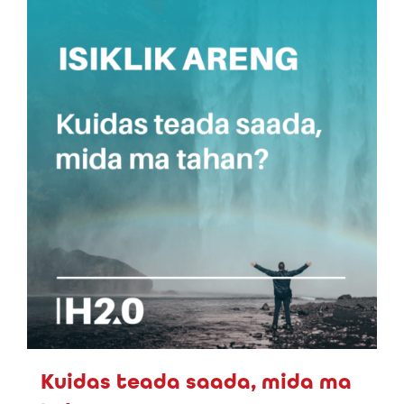
Kuidas teada saada, mida ma