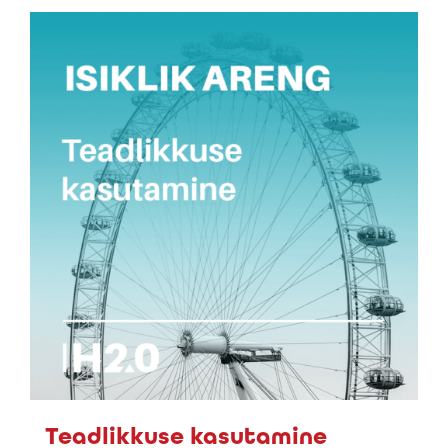
Teadlikkuse kasutamine