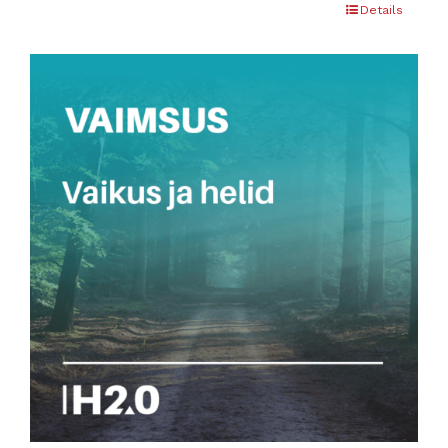
Details