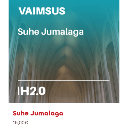
Suhe Jumalaga
15,00
€