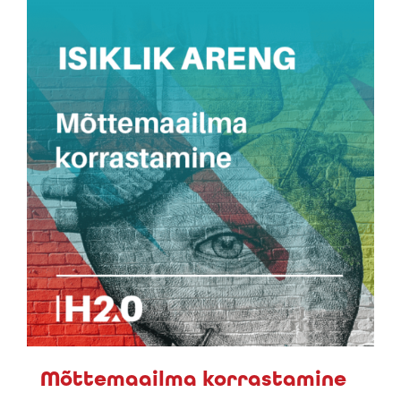
Mõttemaailma korrastamine