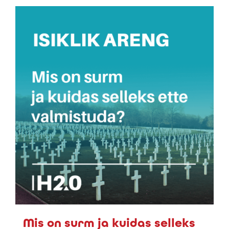
Mis on surm ja kuidas selleks