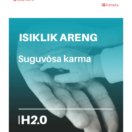
Details